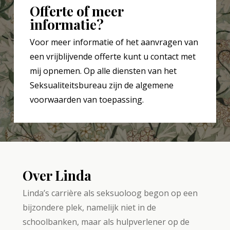
Offerte of meer
informatie?
Voor meer informatie of het aanvragen van
een vrijblijvende offerte kunt u contact met
mij opnemen. Op alle diensten van het
Seksualiteitsbureau zijn de algemene
voorwaarden van toepassing.
Over Linda
Linda’s carrière als seksuoloog begon op een
bijzondere plek, namelijk niet in de
schoolbanken, maar als hulpverlener op de