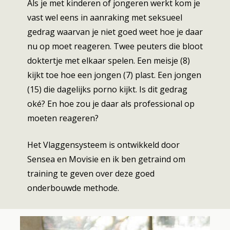
Als je met kinderen of jongeren werkt kom je
vast wel eens in aanraking met seksueel
gedrag waarvan je niet goed weet hoe je daar
nu op moet reageren. Twee peuters die bloot
doktertje met elkaar spelen. Een meisje (8)
kijkt toe hoe een jongen (7) plast. Een jongen
(15) die dagelijks porno kijkt. Is dit gedrag
oké? En hoe zou je daar als professional op
moeten reageren?
Het Vlaggensysteem is ontwikkeld door
Sensea en Movisie en ik ben getraind om
training te geven over deze goed
onderbouwde methode.