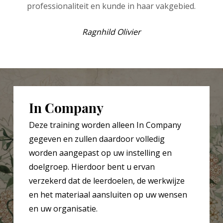
professionaliteit en kunde in haar vakgebied.
Ragnhild Olivier
In Company
Deze training worden alleen In Company
gegeven en zullen daardoor volledig
worden aangepast op uw instelling en
doelgroep. Hierdoor bent u ervan
verzekerd dat de leerdoelen, de werkwijze
en het materiaal aansluiten op uw wensen
en uw organisatie.