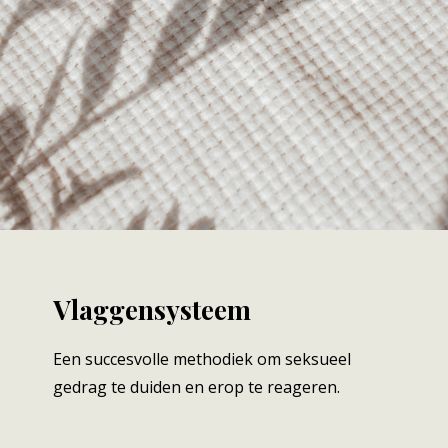
Vlaggensysteem
Een succesvolle methodiek om seksueel
gedrag te duiden en erop te reageren.