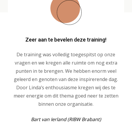
Zeer aan te bevelen deze training!
De training was volledig toegespitst op onze
vragen en we kregen alle ruimte om nog extra
punten in te brengen. We hebben enorm veel
geleerd en genoten van deze inspirerende dag.
Door Linda’s enthousiasme kregen wij des te
meer energie om dit thema goed neer te zetten
binnen onze organisatie.
Bart van Ierland (RIBW Brabant)