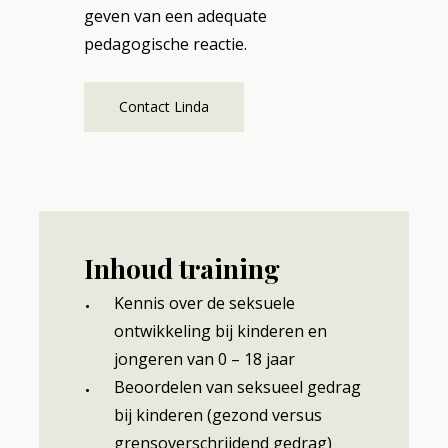
geven van een adequate
pedagogische reactie.
Contact Linda
Inhoud training
Kennis over de seksuele
ontwikkeling bij kinderen en
jongeren van 0 – 18 jaar
Beoordelen van seksueel gedrag
bij kinderen (gezond versus
grensoverschrijdend gedrag)