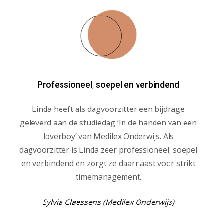
Professioneel, soepel en verbindend
Linda heeft als dagvoorzitter een bijdrage
geleverd aan de studiedag ‘In de handen van een
loverboy’ van Medilex Onderwijs. Als
dagvoorzitter is Linda zeer professioneel, soepel
en verbindend en zorgt ze daarnaast voor strikt
timemanagement.
Sylvia Claessens (Medilex Onderwijs)