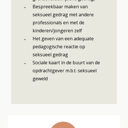
Bespreekbaar maken van
seksueel gedrag met andere
professionals en met de
kinderen/jongeren zelf
Het geven van een adequate
pedagogische reactie op
seksueel gedrag
Sociale kaart in de buurt van de
opdrachtgever m.b.t. seksueel
geweld