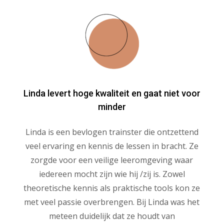
Linda levert hoge kwaliteit en gaat niet voor
minder
Linda is een bevlogen trainster die ontzettend
veel ervaring en kennis de lessen in bracht. Ze
zorgde voor een veilige leeromgeving waar
iedereen mocht zijn wie hij /zij is. Zowel
theoretische kennis als praktische tools kon ze
met veel passie overbrengen. Bij Linda was het
meteen duidelijk dat ze houdt van