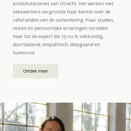
prostitutiezones van Utrecht. Het werken met
sekswerkers vergrootte haar kennis over de
rafelranden van de samenleving. Haar studies,
reizen en persoonlijke ervaringen vormden
haar tot de expert die zij nu is; vakkundig,
doortastend, empathisch, diepgaand en
humorvol.
Ontdek meer
Seksuoloog Utrecht