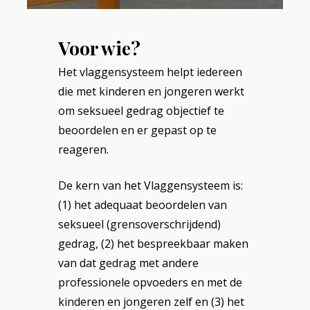
Voor wie?
Het vlaggensysteem helpt iedereen
die met kinderen en jongeren werkt
om seksueel gedrag objectief te
beoordelen en er gepast op te
reageren.
De kern van het Vlaggensysteem is:
(1) het adequaat beoordelen van
seksueel (grensoverschrijdend)
gedrag, (2) het bespreekbaar maken
van dat gedrag met andere
professionele opvoeders en met de
kinderen en jongeren zelf en (3) het