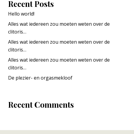
Recent Posts
Hello world!
Alles wat iedereen zou moeten weten over de
clitoris…
Alles wat iedereen zou moeten weten over de
clitoris…
Alles wat iedereen zou moeten weten over de
clitoris…
De plezier- en orgasmekloof
Recent Comments