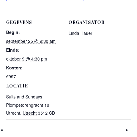
GEGEVENS
ORGANISATOR
Begin:
Linda Hauer
september 25 @ 9:30 am
Einde:
oktober 9 @ 4:30 pm
Kosten:
€997
LOCATIE
Suits and Sundays
Plompetorengracht 18
Utrecht
,
Utrecht
3512 CD