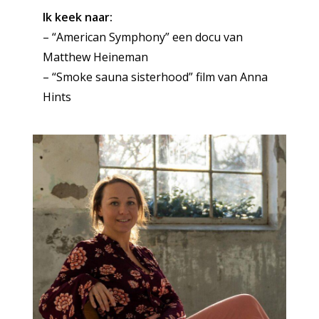
Ik keek naar:
– “American Symphony” een docu van
Matthew Heineman
– “Smoke sauna sisterhood” film van Anna
Hints