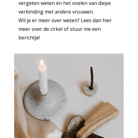
vergeten weten én het voelen van diepe
verbinding met andere vrouwen.
Wil je er meer over weten? Lees dan
hier
meer over de cirkel
of stuur me een
berichtje!