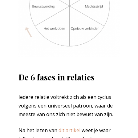
De 6 fases in relaties
Iedere relatie voltrekt zich als een cyclus
volgens een universeel patroon, waar de
meeste van ons zich niet bewust van zijn.
Na het lezen van
dit artikel
weet je waar