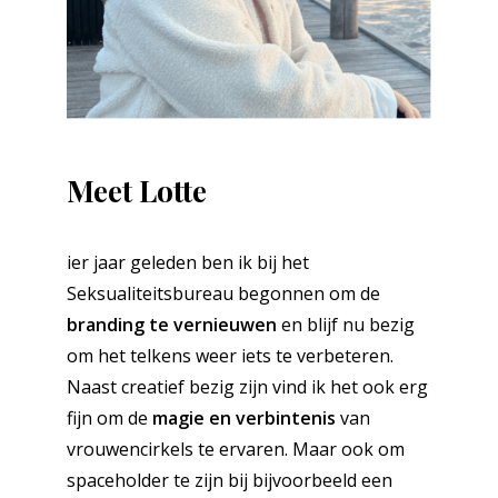
Meet Lotte
ier jaar geleden ben ik bij het
Seksualiteitsbureau begonnen om de
branding te vernieuwen
en blijf nu bezig
om het telkens weer iets te verbeteren.
Naast creatief bezig zijn vind ik het ook erg
fijn om de
magie en verbintenis
van
vrouwencirkels te ervaren. Maar ook om
spaceholder te zijn bij bijvoorbeeld een