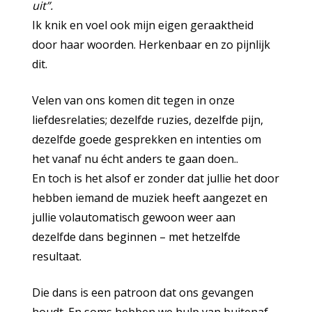
uit”.
Ik knik en voel ook mijn eigen geraaktheid
door haar woorden. Herkenbaar en zo pijnlijk
dit.
Velen van ons komen dit tegen in onze
liefdesrelaties; dezelfde ruzies, dezelfde pijn,
dezelfde goede gesprekken en intenties om
het vanaf nu écht anders te gaan doen..
En toch is het alsof er zonder dat jullie het door
hebben iemand de muziek heeft aangezet en
jullie volautomatisch gewoon weer aan
dezelfde dans beginnen – met hetzelfde
resultaat.
Die dans is een patroon dat ons gevangen