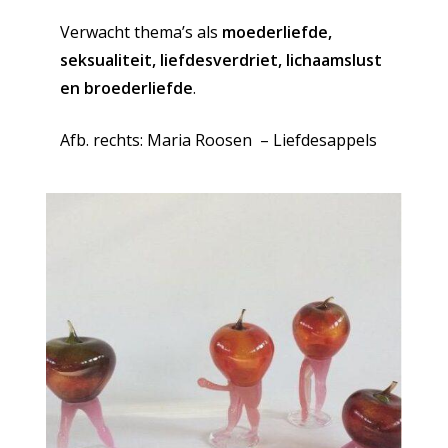
Verwacht thema’s als
moederliefde,
seksualiteit, liefdesverdriet, lichaamslust
en broederliefde
.
Afb. rechts: Maria Roosen – Liefdesappels