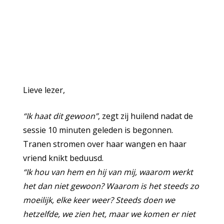
Lieve lezer,
“Ik haat dit gewoon”
, zegt zij huilend nadat de
sessie 10 minuten geleden is begonnen.
Tranen stromen over haar wangen en haar
vriend knikt beduusd.
“Ik hou van hem en hij van mij, waarom werkt
het dan niet gewoon? Waarom is het steeds zo
moeilijk, elke keer weer? Steeds doen we
hetzelfde, we zien het, maar we komen er niet