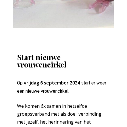
Start nieuwe
vrouwencirkel
vrijdag 6 september 2024
Op
start er weer
een nieuwe vrouwencirkel.
We komen 6x samen in hetzelfde
groepsverband met als doel: verbinding
met jezelf, het herinnering van het