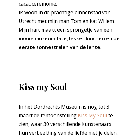
cacaoceremonie.
Ik woon in de prachtige binnenstad van
Utrecht met mijn man Tom en kat Willem.
Mijn hart maakt een sprongetje van een
mooie museumdate, lekker lunchen en de
eerste zonnestralen van de lente
.
Kiss my Soul
In het Dordrechts Museum is nog tot 3
maart de tentoonstelling
Kiss My Soul
te
zien, waar 30 verschillende kunstenaars
hun verbeelding van de liefde met je delen.