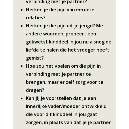
verbinding met je partner?
Herken je die pijn van eerdere
relaties?
Herken je die pijn uit je jeugd? Met
andere woorden, probeert een
gekwetst kinddeel in jou nu alsnog de
liefde te halen die het vroeger heeft
gemist?
Hoe zou het voelen om die pijn in
verbinding met je partner te
brengen, maar er zelf zorg voor te
dragen?
Kan jij je voorstellen dat je een
innerlijke vader/moeder ontwikkeld
die voor dit kinddeel in jou gaat
zorgen, in plaats van dat je je partner