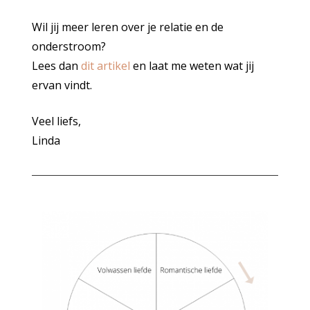
Wil jij meer leren over je relatie en de
onderstroom?
Lees dan
dit artikel
en laat me weten wat jij
ervan vindt.
Veel liefs,
Linda