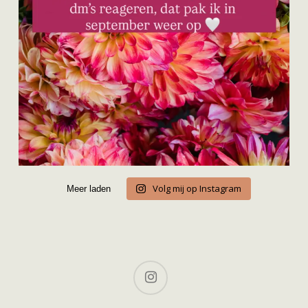
Volg mij op Instagram
Meer laden
instagram