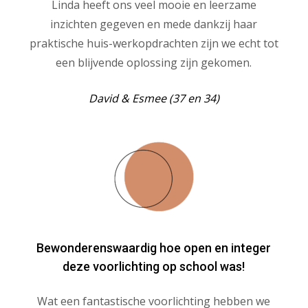
Linda heeft ons veel mooie en leerzame
inzichten gegeven en mede dankzij haar
praktische huis-werkopdrachten zijn we echt tot
een blijvende oplossing zijn gekomen.
David & Esmee (37 en 34)
Bewonderenswaardig hoe open en integer
deze voorlichting op school was!
Wat een fantastische voorlichting hebben we