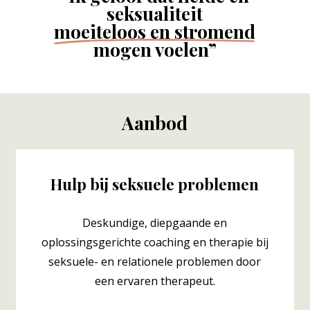
seksualiteit
moeiteloos en stromend
mogen voelen”
Aanbod
Hulp bij seksuele problemen
Deskundige, diepgaande en
oplossingsgerichte coaching en therapie bij
seksuele- en relationele problemen door
een ervaren therapeut.