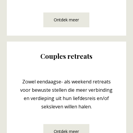
Ontdek meer
Couples retreats
Zowel
eendaagse-
als
weekend retreats
voor bewuste stellen die meer verbinding
en verdieping uit hun liefdesreis en/of
seksleven willen halen.
Ontdek meer