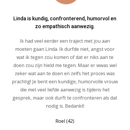
Linda is kundig, confronterend, humorvol en
zo empathisch aanwezig.
Ik had veel eerder een traject met jou aan
moeten gaan Linda. Ik durfde niet, angst voor
wat ik tegen zou komen of dat er niks aan te
doen zou zijn hield me tegen. Maar er wwas wel
zeker wat aan te doen en zelfs het proces was
prachtig! Je bent een kundige, humorvolle vrouw
die met veel liefde aanwezig is tijdens het
gesprek, maar ook durft te confronteren als dat
nodig is. Bedankt!
Roel (42)