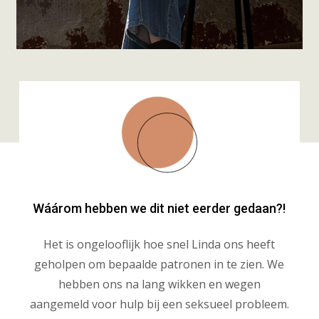
Wáárom hebben we dit niet eerder gedaan?!
Het is ongelooflijk hoe snel Linda ons heeft
geholpen om bepaalde patronen in te zien. We
hebben ons na lang wikken en wegen
aangemeld voor hulp bij een seksueel probleem.