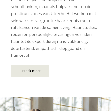
schoolbanken, maar als hulpverlener op de
prostitutiezones van Utrecht. Het werken met
sekswerkers vergrootte haar kennis over de
rafelranden van de samenleving. Haar studies,
reizen en persoonlijke ervaringen vormden
haar tot de expert die zij nu is; vakkundig,
doortastend, empathisch, diepgaand en
humorvol.
Ontdek meer
Seksuoloog Utrecht