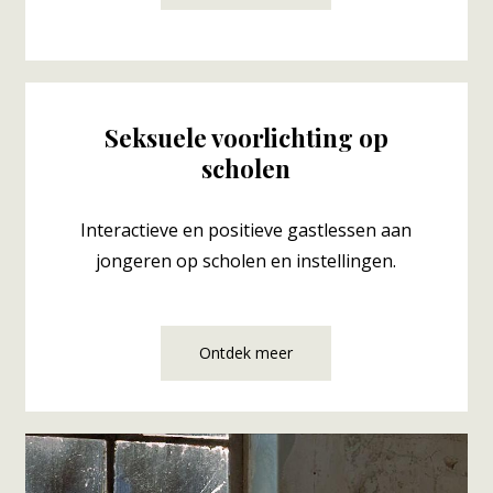
Seksuele voorlichting op
scholen
Interactieve en positieve gastlessen aan
jongeren op scholen en instellingen.
Ontdek meer