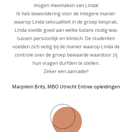
mogen meemaken van Linda!
Ik heb bewondering voor de integere manier
waarop Linda seksualiteit in de groep besprak,
Linda voelde goed aan welke balans nodig was
tussen persoonlijk en klinisch. De studenten
voelden zich veilig bij de manier waarop Linda de
controle over de groep bewaarde waardoor zij
hun vragen durfden te stellen.
Zeker een aanrader!
Marjolein Brits, MBO Utrecht Entree opleidingen