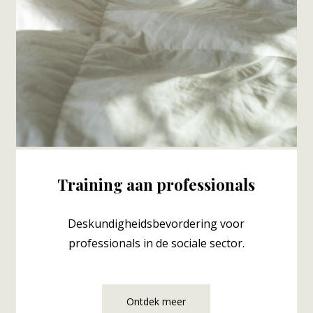
Training aan professionals
Deskundigheidsbevordering voor
professionals in de sociale sector.
Ontdek meer