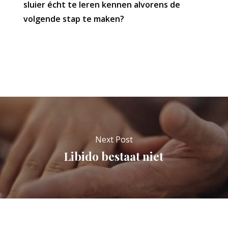
sluier écht te leren kennen alvorens de
volgende stap te maken?
Next Post
Libido bestaat niet