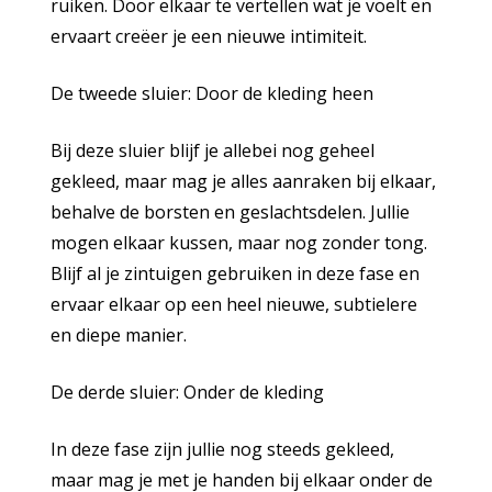
ruiken. Door elkaar te vertellen wat je voelt en
ervaart creëer je een nieuwe intimiteit.
De tweede sluier: Door de kleding heen
Bij deze sluier blijf je allebei nog geheel
gekleed, maar mag je alles aanraken bij elkaar,
behalve de borsten en geslachtsdelen. Jullie
mogen elkaar kussen, maar nog zonder tong.
Blijf al je zintuigen gebruiken in deze fase en
ervaar elkaar op een heel nieuwe, subtielere
en diepe manier.
De derde sluier: Onder de kleding
In deze fase zijn jullie nog steeds gekleed,
maar mag je met je handen bij elkaar onder de