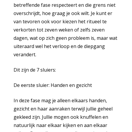
betreffende fase respecteert en die grens niet
overschrijdt, hoe graag je ook wilt. Je kunt er
van tevoren ook voor kiezen het ritueel te
verkorten tot zeven weken of zelfs zeven
dagen, wat op zich geen probleem is, maar wat
uiteraard wel het verloop en de diepgang
verandert.
Dit zijn de 7 sluiers:
De eerste sluier: Handen en gezicht
In deze fase mag je alleen elkaars handen,
gezicht en haar aanraken terwijl jullie geheel
gekleed zijn. Jullie mogen ook knuffelen en
natuurlijk naar elkaar kijken en aan elkaar