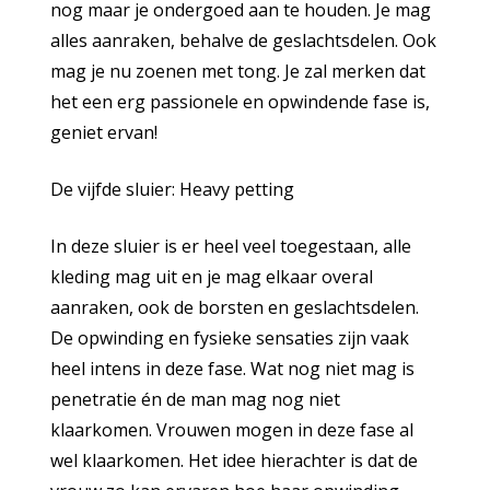
nog maar je ondergoed aan te houden. Je mag
alles aanraken, behalve de geslachtsdelen. Ook
mag je nu zoenen met tong. Je zal merken dat
het een erg passionele en opwindende fase is,
geniet ervan!
De vijfde sluier: Heavy petting
In deze sluier is er heel veel toegestaan, alle
kleding mag uit en je mag elkaar overal
aanraken, ook de borsten en geslachtsdelen.
De opwinding en fysieke sensaties zijn vaak
heel intens in deze fase. Wat nog niet mag is
penetratie én de man mag nog niet
klaarkomen. Vrouwen mogen in deze fase al
wel klaarkomen. Het idee hierachter is dat de