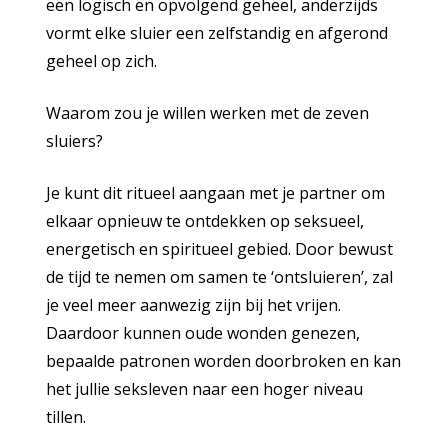
een logisch en opvolgend geheel, anderzijds
vormt elke sluier een zelfstandig en afgerond
geheel op zich.
Waarom zou je willen werken met de zeven
sluiers?
Je kunt dit ritueel aangaan met je partner om
elkaar opnieuw te ontdekken op seksueel,
energetisch en spiritueel gebied. Door bewust
de tijd te nemen om samen te ‘ontsluieren’, zal
je veel meer aanwezig zijn bij het vrijen.
Daardoor kunnen oude wonden genezen,
bepaalde patronen worden doorbroken en kan
het jullie seksleven naar een hoger niveau
tillen.