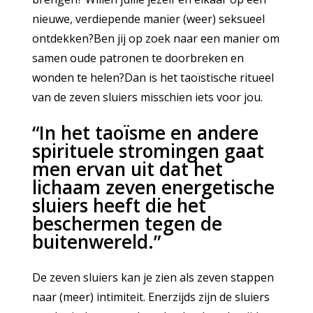
nieuwe, verdiepende manier (weer) seksueel
ontdekken?Ben jij op zoek naar een manier om
samen oude patronen te doorbreken en
wonden te helen?Dan is het taoïstische ritueel
van de zeven sluiers misschien iets voor jou.
“In het taoïsme en andere
spirituele stromingen gaat
men ervan uit dat het
lichaam zeven energetische
sluiers heeft die het
beschermen tegen de
buitenwereld.”
De zeven sluiers kan je zien als zeven stappen
naar (meer) intimiteit. Enerzijds zijn de sluiers