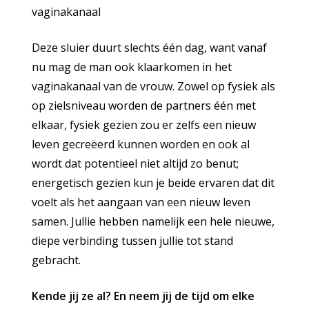
vaginakanaal
Deze sluier duurt slechts één dag, want vanaf
nu mag de man ook klaarkomen in het
vaginakanaal van de vrouw. Zowel op fysiek als
op zielsniveau worden de partners één met
elkaar, fysiek gezien zou er zelfs een nieuw
leven gecreëerd kunnen worden en ook al
wordt dat potentieel niet altijd zo benut;
energetisch gezien kun je beide ervaren dat dit
voelt als het aangaan van een nieuw leven
samen. Jullie hebben namelijk een hele nieuwe,
diepe verbinding tussen jullie tot stand
gebracht.
Kende jij ze al? En neem jij de tijd om elke