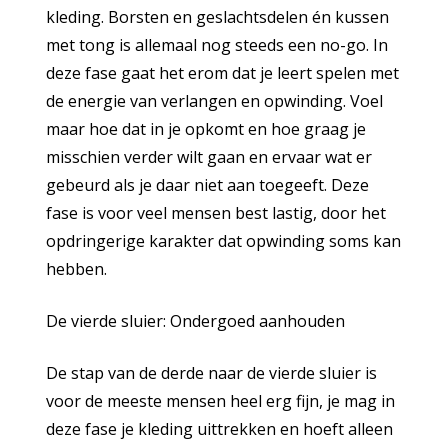
kleding. Borsten en geslachtsdelen én kussen
met tong is allemaal nog steeds een no-go. In
deze fase gaat het erom dat je leert spelen met
de energie van verlangen en opwinding. Voel
maar hoe dat in je opkomt en hoe graag je
misschien verder wilt gaan en ervaar wat er
gebeurd als je daar niet aan toegeeft. Deze
fase is voor veel mensen best lastig, door het
opdringerige karakter dat opwinding soms kan
hebben.
De vierde sluier: Ondergoed aanhouden
De stap van de derde naar de vierde sluier is
voor de meeste mensen heel erg fijn, je mag in
deze fase je kleding uittrekken en hoeft alleen