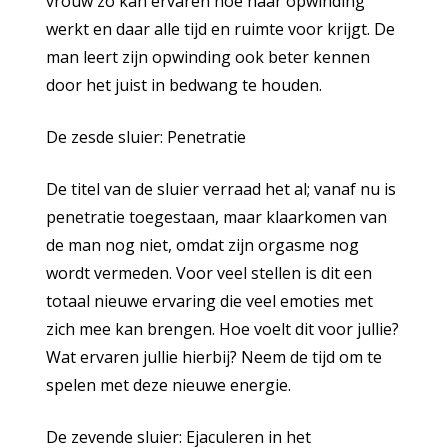
vrouw zo kan ervaren hoe haar opwinding
werkt en daar alle tijd en ruimte voor krijgt. De
man leert zijn opwinding ook beter kennen
door het juist in bedwang te houden.
De zesde sluier: Penetratie
De titel van de sluier verraad het al; vanaf nu is
penetratie toegestaan, maar klaarkomen van
de man nog niet, omdat zijn orgasme nog
wordt vermeden. Voor veel stellen is dit een
totaal nieuwe ervaring die veel emoties met
zich mee kan brengen. Hoe voelt dit voor jullie?
Wat ervaren jullie hierbij? Neem de tijd om te
spelen met deze nieuwe energie.
De zevende sluier: Ejaculeren in het